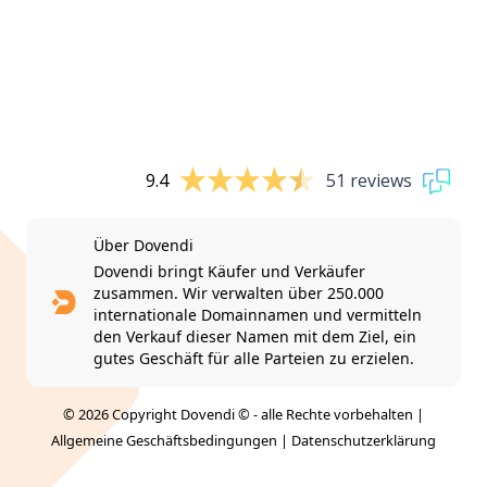
9.4
51 reviews
Über Dovendi
Dovendi bringt Käufer und Verkäufer
zusammen. Wir verwalten über 250.000
internationale Domainnamen und vermitteln
den Verkauf dieser Namen mit dem Ziel, ein
gutes Geschäft für alle Parteien zu erzielen.
© 2026 Copyright Dovendi © - alle Rechte vorbehalten |
Allgemeine Geschäftsbedingungen
|
Datenschutzerklärung