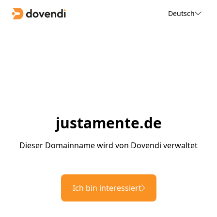
Deutsch
justamente.de
Dieser Domainname wird von Dovendi verwaltet
Ich bin interessiert