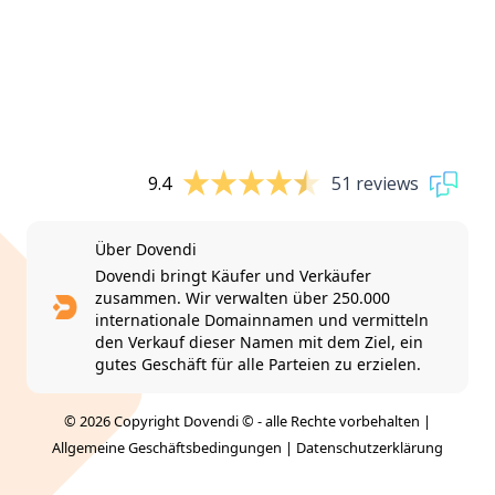
9.4
51 reviews
Über Dovendi
Dovendi bringt Käufer und Verkäufer
zusammen. Wir verwalten über 250.000
internationale Domainnamen und vermitteln
den Verkauf dieser Namen mit dem Ziel, ein
gutes Geschäft für alle Parteien zu erzielen.
© 2026 Copyright Dovendi © - alle Rechte vorbehalten |
Allgemeine Geschäftsbedingungen
|
Datenschutzerklärung