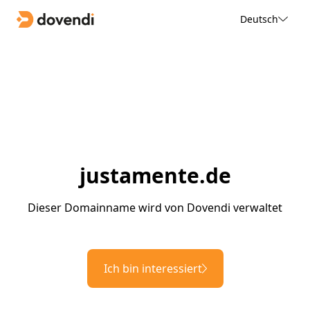
Deutsch
justamente.de
Dieser Domainname wird von Dovendi verwaltet
Ich bin interessiert